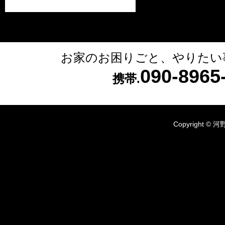
お家のお困りごと、やりたい
090-896
携帯.
Copyright © 河野