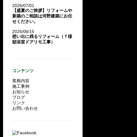
2026/07/01
【盛夏のご挨拶】リフォームや
新築のご相談は河野建築にお任
せください。
2026/06/15
想い出に残るリフォーム（Ｔ様
邸浴室ドアリモ工事）
コンテンツ
業務内容
施工事例
お知らせ
ブログ
リンク
お問い合わせ