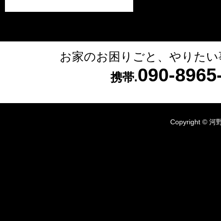
お家のお困りごと、やりたい
090-896
携帯.
Copyright © 河野