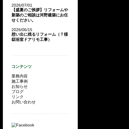
2026/07/01
【盛夏のご挨拶】リフォームや
新築のご相談は河野建築にお任
せください。
2026/06/15
想い出に残るリフォーム（Ｔ様
邸浴室ドアリモ工事）
コンテンツ
業務内容
施工事例
お知らせ
ブログ
リンク
お問い合わせ