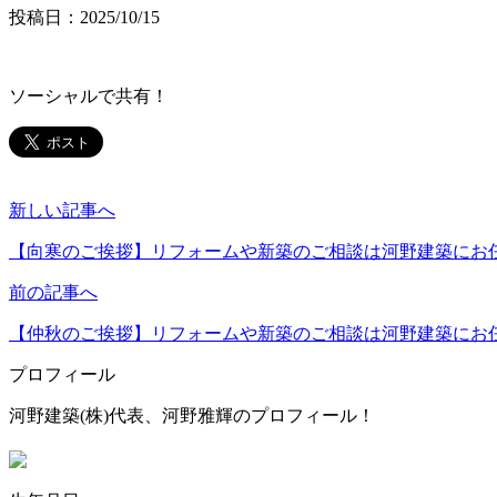
投稿日：2025/10/15
ソーシャルで共有！
新しい記事へ
【向寒のご挨拶】リフォームや新築のご相談は河野建築にお
前の記事へ
【仲秋のご挨拶】リフォームや新築のご相談は河野建築にお
プロフィール
河野建築(株)代表、河野雅輝のプロフィール！