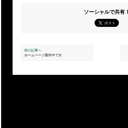
ソーシャルで共有
前の記事へ
ホームページ製作中です