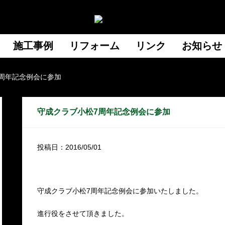
施工事例
リフォーム
リンク
お知らせ
周年記念例会に参加
守成クラブ小松7周年記念例会に参加
投稿日：2016/05/01
守成クラブ小松7周年記念例会に参加いたしました。
進行役をさせて頂きました。