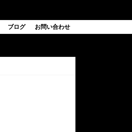
ブログ
お問い合わせ