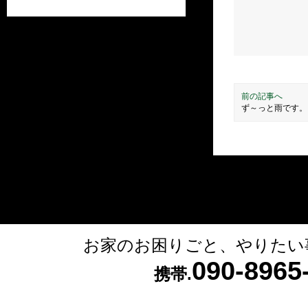
前の記事へ
ず～っと雨です。
お家のお困りごと、やりたい
090-896
携帯.