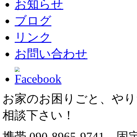
お知らせ
ブログ
リンク
お問い合わせ
お家のお困りごと、やり
相談下さい！
携帯.
090-8965-9741
固定