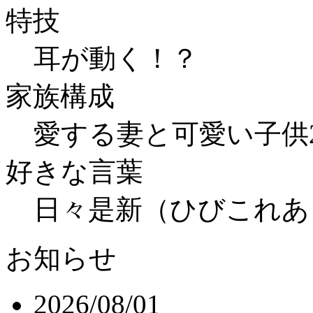
特技
耳が動く！？
家族構成
愛する妻と可愛い子供
好きな言葉
日々是新（ひびこれあ
お知らせ
2026/08/01