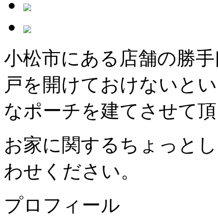
小松市にある店舗の勝手
戸を開けておけないとい
なポーチを建てさせて頂
お家に関するちょっとし
わせください。
プロフィール