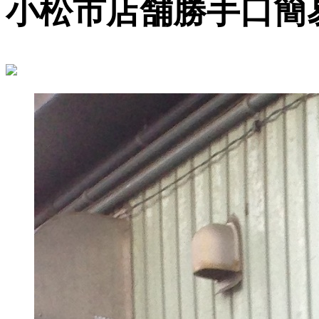
小松市店舗勝手口簡