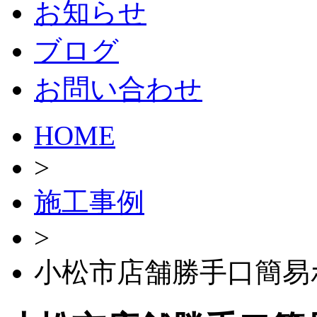
お知らせ
ブログ
お問い合わせ
HOME
>
施工事例
>
小松市店舗勝手口簡易