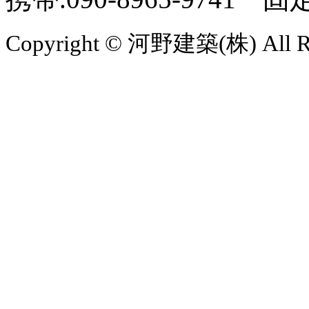
Copyright © 河野建築(株) All Rig