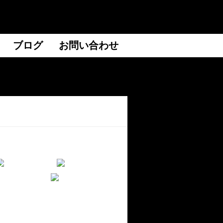
ブログ
お問い合わせ