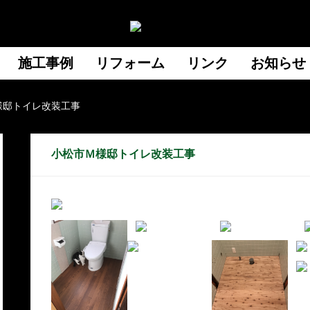
施工事例
リフォーム
リンク
お知らせ
様邸トイレ改装工事
小松市Ｍ様邸トイレ改装工事