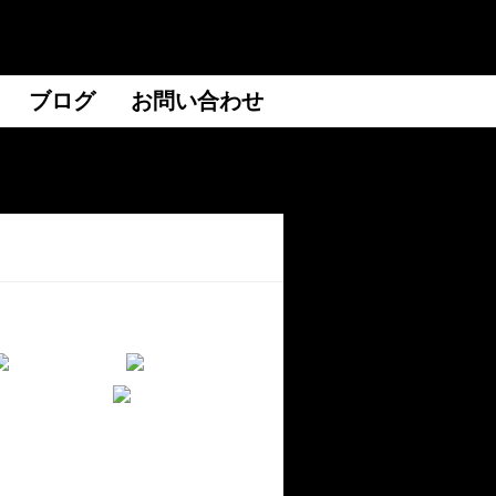
ブログ
お問い合わせ