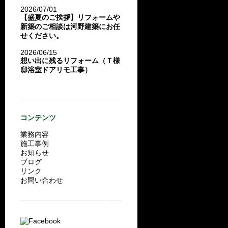
2026/07/01
【盛夏のご挨拶】リフォームや
新築のご相談は河野建築にお任
せください。
2026/06/15
想い出に残るリフォーム（Ｔ様
邸浴室ドアリモ工事）
コンテンツ
業務内容
施工事例
お知らせ
ブログ
リンク
お問い合わせ