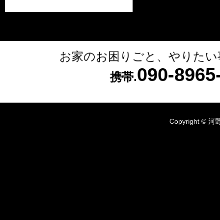
お家のお困りごと、やりたい
090-896
携帯.
Copyright © 河野