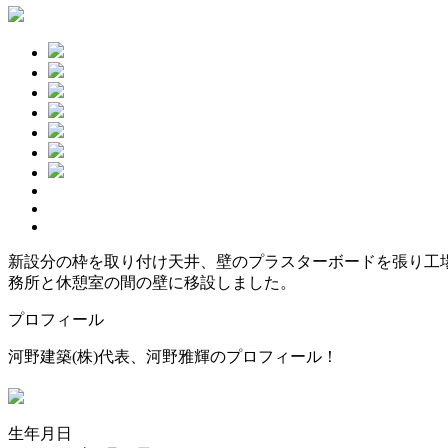
新設分の枠を取り付け天井、壁のプラスターボードを張り工
務所と休憩室の間の壁に移設しました。
プロフィール
河野建築(株)代表、河野雅輝のプロフィール！
生年月日