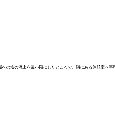
場への埃の流出を最小限にしたところで、隣にある休憩室へ事