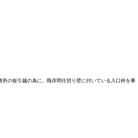
務所の仮引越の為に、既存間仕切り壁に付いている入口枠を事