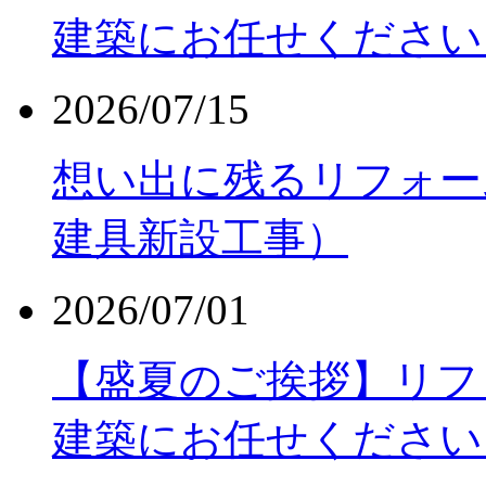
建築にお任せください
2026/07/15
想い出に残るリフォー
建具新設工事）
2026/07/01
【盛夏のご挨拶】リフ
建築にお任せください