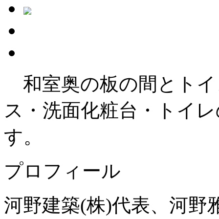
和室奥の板の間とトイ
ス・洗面化粧台・トイレ
す。
プロフィール
河野建築(株)代表、河