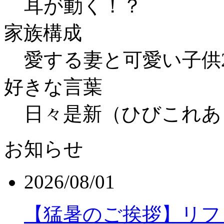
耳が動く！？
家族構成
愛する妻と可愛い子供
好きな言葉
日々是新（ひびこれあ
お知らせ
2026/08/01
【猛暑のご挨拶】リフ