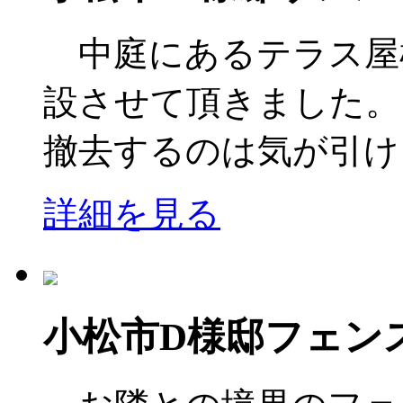
中庭にあるテラス屋
設させて頂きました。
撤去するのは気が引けま
詳細を見る
小松市D様邸フェン