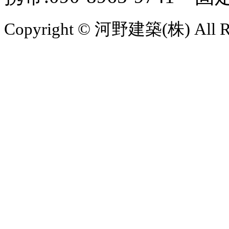
Copyright © 河野建築(株) All Rig