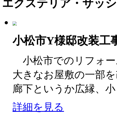
エクステリア・サッシ
小松市Y様邸改装工
小松市でのリフォー
大きなお屋敷の一部を
廊下というか広縁、小・
詳細を見る