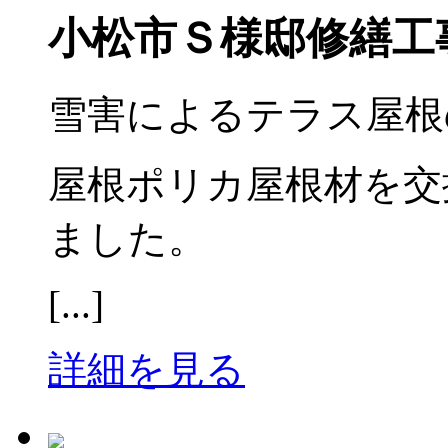
小松市Ｓ様邸修繕工
雪害によるテラス屋根
屋根ポリカ屋根材を交
ました。
[...]
詳細を見る