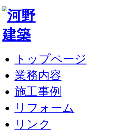
トップページ
業務内容
施工事例
リフォーム
リンク