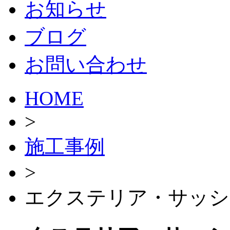
お知らせ
ブログ
お問い合わせ
HOME
>
施工事例
>
エクステリア・サッシ