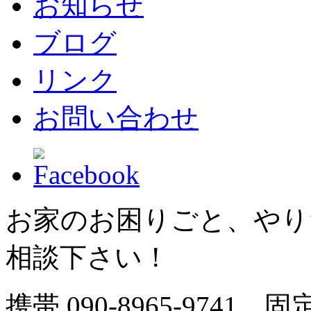
お知らせ
ブログ
リンク
お問い合わせ
お家のお困りごと、やり
相談下さい！
携帯.
090-8965-9741
固定