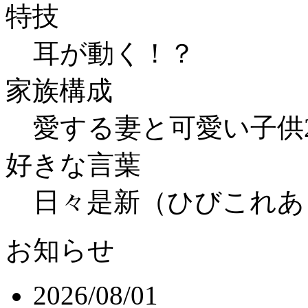
特技
耳が動く！？
家族構成
愛する妻と可愛い子供
好きな言葉
日々是新（ひびこれあ
お知らせ
2026/08/01